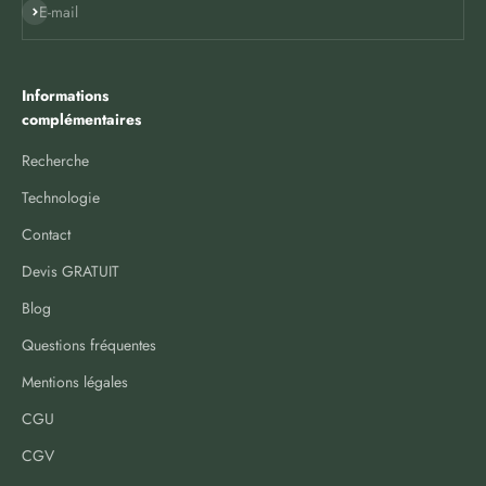
S'inscrire
E-mail
Informations
complémentaires
Recherche
Technologie
Contact
Devis GRATUIT
Blog
Questions fréquentes
Mentions légales
CGU
CGV