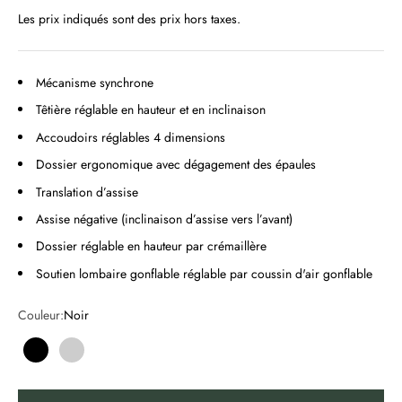
Les prix indiqués sont des prix hors taxes.
Mécanisme synchrone
Têtière réglable en hauteur et en inclinaison
Accoudoirs réglables 4 dimensions
Dossier ergonomique avec dégagement des épaules
Translation d’assise
Assise négative (inclinaison d’assise vers l’avant)
Dossier réglable en hauteur par crémaillère
Soutien lombaire gonflable réglable par coussin d'air gonflable
Couleur:
Noir
Noir
Gris