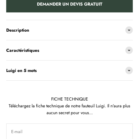
DEMANDER UN DEVIS GRATUIT
Description
Caractéristiques
Luigi en 5 mots
FICHE TECHNIQUE
Téléchargez la fiche technique de notre fauteuil Luigi. Il n'aura plus
aucun secret pour vous...
E-mail