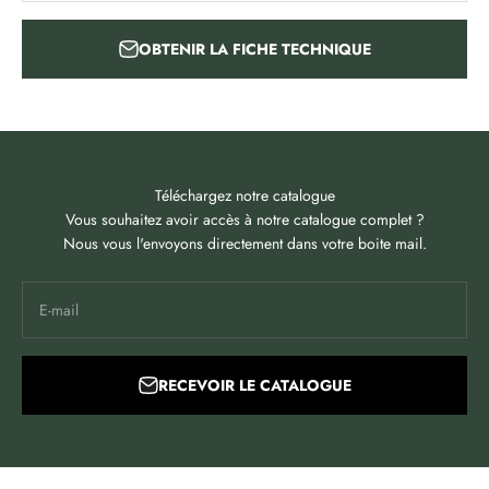
OBTENIR LA FICHE TECHNIQUE
Téléchargez notre catalogue
Vous souhaitez avoir accès à notre catalogue complet ?
Nous vous l'envoyons directement dans votre boite mail.
E-mail
RECEVOIR LE CATALOGUE