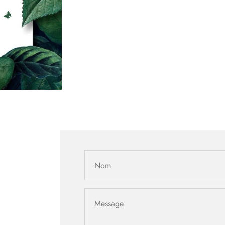
Nom
Message