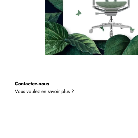
Contactez-nous
Vous voulez en savoir plus ?