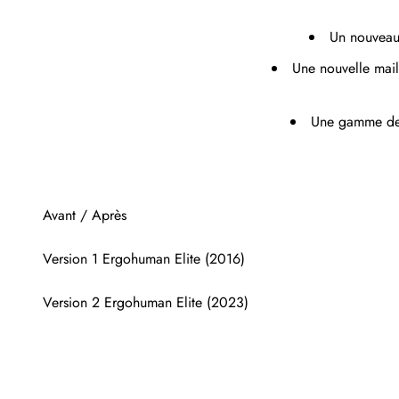
Un nouveau 
Une nouvelle maill
Une gamme de c
Avant / Après
Version 1 Ergohuman Elite (2016)
Version 2 Ergohuman Elite (2023)