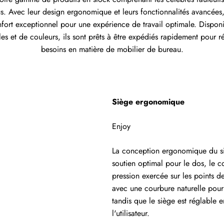
s. Avec leur design ergonomique et leurs fonctionnalités avancées,
nfort exceptionnel pour une expérience de travail optimale. Dispon
yles et de couleurs, ils sont prêts à être expédiés rapidement pour 
besoins en matière de mobilier de bureau.
Siège ergonomique
Enjoy
La conception ergonomique du si
soutien optimal pour le dos, le co
pression exercée sur les points d
avec une courbure naturelle pour
tandis que le siège est réglable e
l'utilisateur.