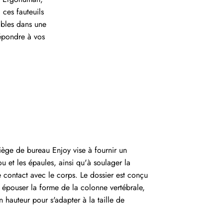
 ces fauteuils
ibles dans une
répondre à vos
ège de bureau Enjoy vise à fournir un
u et les épaules, ainsi qu'à soulager la
e contact avec le corps. Le dossier est conçu
 épouser la forme de la colonne vertébrale,
n hauteur pour s'adapter à la taille de